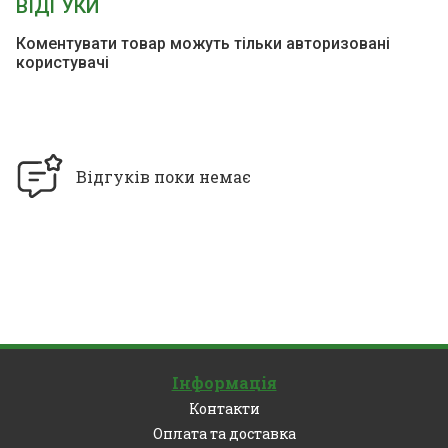
ВІДГУКИ
Коментувати товар можуть тільки авторизовані
користувачі
Відгуків поки немає
Інформація
Контакти
Оплата та доставка