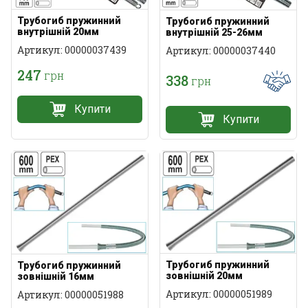
Трубогиб пружинний
Трубогиб пружинний
внутрішній 20мм
внутрішній 25-26мм
Артикул: 00000037439
Артикул: 00000037440
247
грн
338
грн
Купити
Купити
Трубогиб пружинний
Трубогиб пружинний
зовнішній 20мм
зовнішній 16мм
Артикул: 00000051989
Артикул: 00000051988