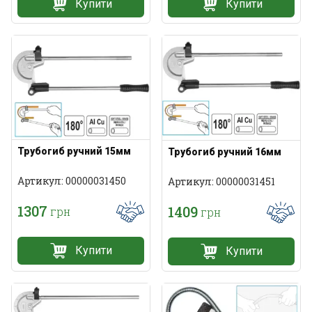
Купити
Купити
Трубогиб ручний 15мм
Трубогиб ручний 16мм
Артикул: 00000031450
Артикул: 00000031451
1307
1409
грн
грн
Купити
Купити