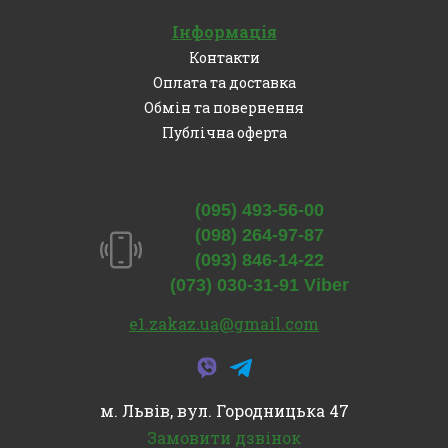
Інформація
Контакти
Оплата та доставка
Обмін та повернення
Публічна оферта
Залишились питання?
(095) 493-56-00
(098) 264-97-87
(093) 846-14-22
(073) 030-31-91 Viber
e1.zakaz.ua@gmail.com
м. Львів, вул. Городницька 47
Замовити дзвінок