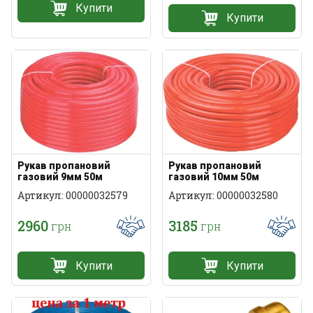
Купити
Купити
Рукав пропановий
Рукав пропановий
газовий 9мм 50м
газовий 10мм 50м
Артикул: 00000032579
Артикул: 00000032580
2960
3185
грн
грн
Купити
Купити