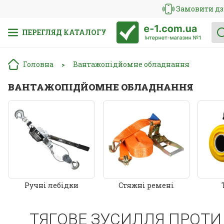
Замовити дз
ПЕРЕГЛЯД КАТАЛОГУ
Головна
Вантажопідйомне обладнання
>
ВАНТАЖОПІДЙОМНЕ ОБЛАДНАННЯ
Ручні лебідки
Стяжні ремені
ТЯГОВЕ ЗУСИЛЛЯ ПРОТИ