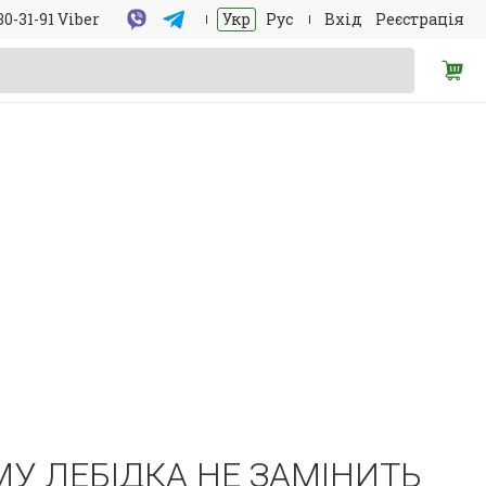
30-31-91 Viber
Укр
Рус
Вхід
Реєстрація
У ЛЕБІДКА НЕ ЗАМІНИТЬ