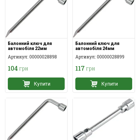
Балонний ключ для
Балонний ключ для
автомобіля 22мм
автомобіля 24мм
Артикул: 00000028898
Артикул: 00000028899
104
117
грн
грн
Купити
Купити