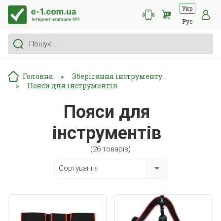
Укр
Рус
Головна
Зберігання інструменту
>
Пояси для інструментів
>
Пояси для
інструментів
(26 товарів)
Сортування