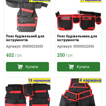
Пояс будівельний для
Пояс будівельника для
інструментів
інструментів
Артикул: 00000022655
Артикул: 00000022656
402
200
грн
грн
Купити
Купити