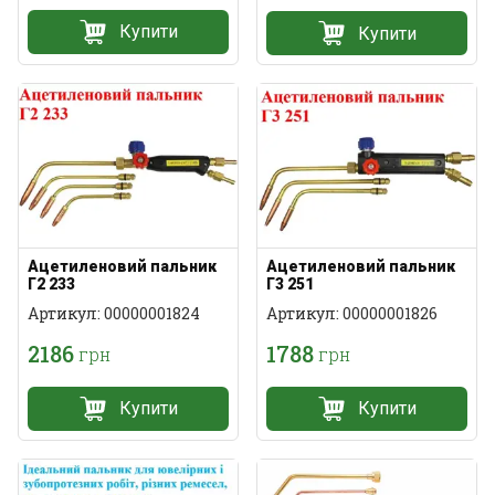
Купити
Купити
Ацетиленовий пальник
Ацетиленовий пальник
Г2 233
Г3 251
Артикул: 00000001824
Артикул: 00000001826
2186
1788
грн
грн
Купити
Купити