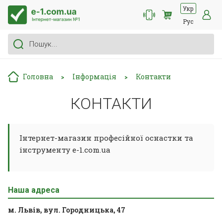
Укр
Рус
Головна
Інформація
Контакти
>
>
КОНТАКТИ
Інтернет-магазин професійної оснастки та
інструменту e-1.com.ua
Наша адреса
м. Львів, вул. Городницька, 47