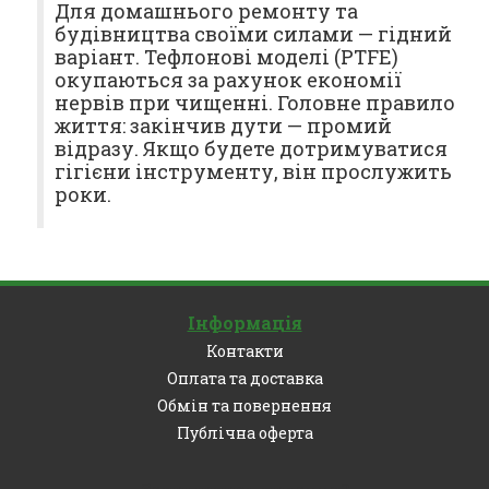
Для домашнього ремонту та
будівництва своїми силами — гідний
варіант. Тефлонові моделі (PTFE)
окупаються за рахунок економії
нервів при чищенні. Головне правило
життя: закінчив дути — промий
відразу. Якщо будете дотримуватися
гігієни інструменту, він прослужить
роки.
Інформація
Контакти
Оплата та доставка
Обмін та повернення
Публічна оферта