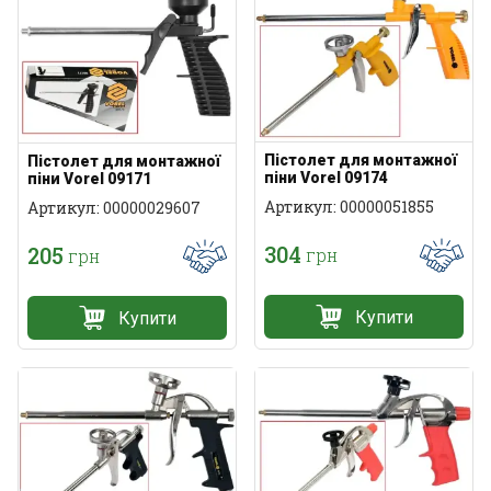
Пістолет для монтажної
Пістолет для монтажної
піни Vorel 09174
піни Vorel 09171
Артикул: 00000051855
Артикул: 00000029607
304
205
грн
грн
Купити
Купити