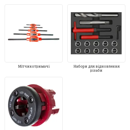
Мітчикотримачі
Набори для відновлення
різьби