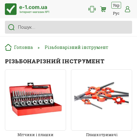
Укр
Рус
Головна
Різьбонарізний інструмент
>
РІЗЬБОНАРІЗНИЙ ІНСТРУМЕНТ
Мітчики і плашки
Плашкотримачі