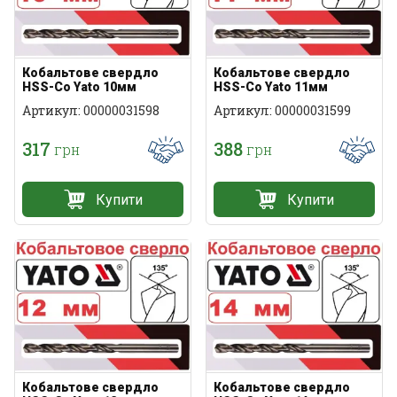
Кобальтове свердло
Кобальтове свердло
HSS-Co Yato 10мм
HSS-Co Yato 11мм
Артикул: 00000031598
Артикул: 00000031599
317
388
грн
грн
Купити
Купити
Кобальтове свердло
Кобальтове свердло