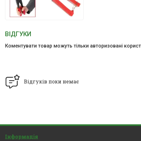
ВІДГУКИ
Коментувати товар можуть тільки авторизовані корист
Відгуків поки немає
Інформація