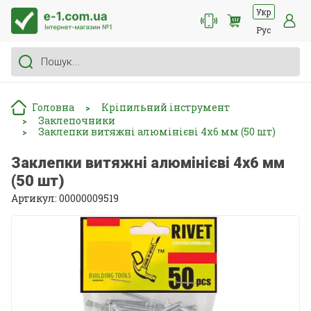
Укр
Рус
Головна
Кріпильний інструмент
>
Заклепочники
>
Заклепки витяжні алюмінієві 4x6 мм (50 шт)
>
Заклепки витяжні алюмінієві 4x6 мм
(50 шт)
Артикул: 00000009519