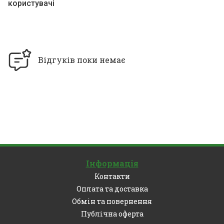
користувачі
Відгуків поки немає
Інформація
Контакти
Оплата та доставка
Обмін та повернення
Публічна оферта