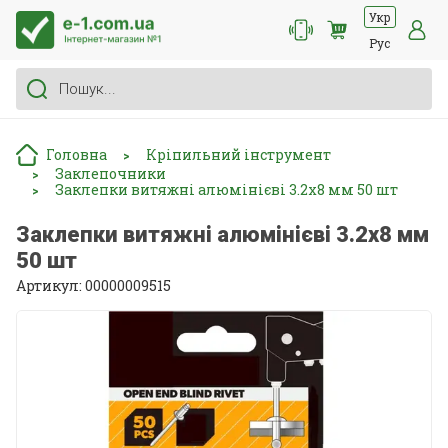
Укр
Рус
Головна
Кріпильний інструмент
>
Заклепочники
>
Заклепки витяжні алюмінієві 3.2x8 мм 50 шт
>
Заклепки витяжні алюмінієві 3.2x8 мм
50 шт
Артикул: 00000009515