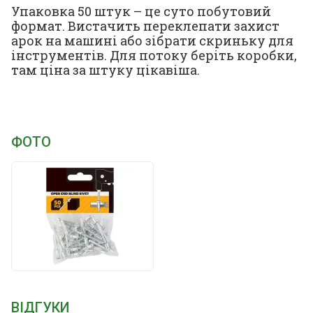
Упаковка 50 штук – це суто побутовий
формат. Вистачить переклепати захист
арок на машині або зібрати скриньку для
інструментів. Для потоку беріть коробки,
там ціна за штуку цікавіша.
ФОТО
ВІДГУКИ