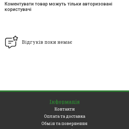
Коментувати товар можуть тільки авторизовані
користувачі
Відгуків поки немає
Інформація
Контакти
Оплата та доставка
Обмін та повернення