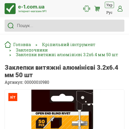
Укр
Рус
Головна
Кріпильний інструмент
>
Заклепочники
>
Заклепки витяжні алюмінієві 3.2x6.4 мм 50 шт
>
Заклепки витяжні алюмінієві 3.2x6.4
мм 50 шт
Артикул: 00000010980
хіт