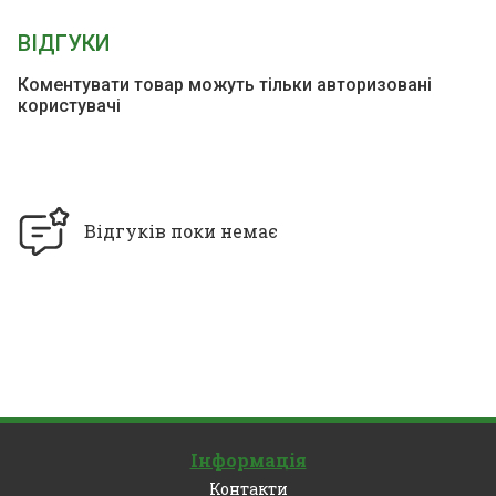
ВІДГУКИ
Коментувати товар можуть тільки авторизовані
користувачі
Відгуків поки немає
Інформація
Контакти