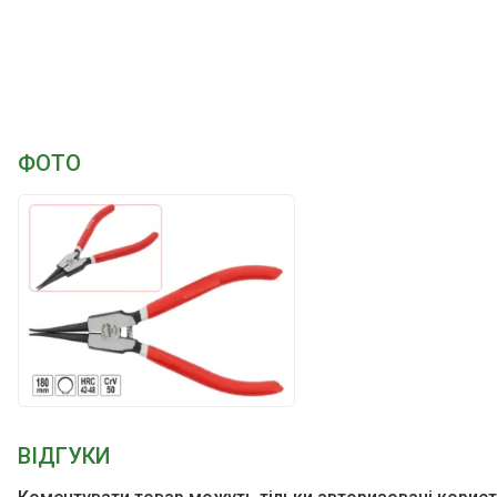
ФОТО
ВІДГУКИ