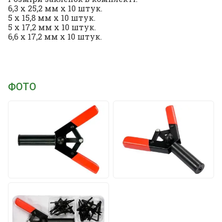
6,3 x 25,2 мм x 10 штук.
5 x 15,8 мм x 10 штук.
5 x 17,2 мм x 10 штук.
6,6 x 17,2 мм x 10 штук.
ФОТО