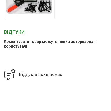
ВІДГУКИ
Коментувати товар можуть тільки авторизовані
користувачі
Відгуків поки немає