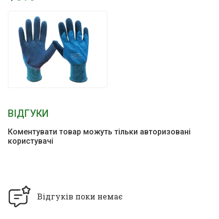
ВІДГУКИ
Коментувати товар можуть тільки авторизовані
користувачі
Відгуків поки немає