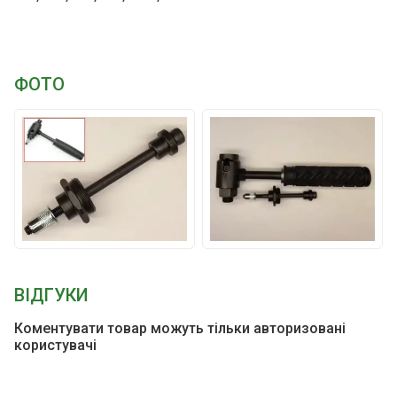
ФОТО
ВІДГУКИ
Коментувати товар можуть тільки авторизовані
користувачі