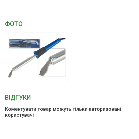
ФОТО
ВІДГУКИ
Коментувати товар можуть тільки авторизовані
користувачі