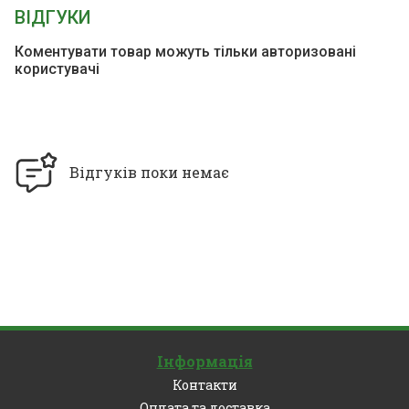
ВІДГУКИ
Коментувати товар можуть тільки авторизовані
користувачі
Відгуків поки немає
Інформація
Контакти
Оплата та доставка