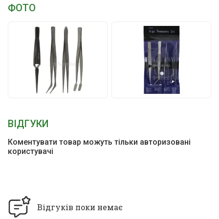
ФОТО
ВІДГУКИ
Коментувати товар можуть тільки авторизовані
користувачі
Відгуків поки немає