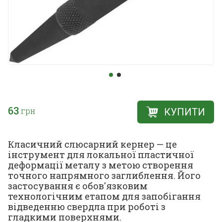
63
грн
КУПИТИ
Класичний слюсарний кернер — це
інструмент для локальної пластичної
деформації металу з метою створення
точного напрямного заглиблення. Його
застосування є обов'язковим
технологічним етапом для запобігання
відведенню свердла при роботі з
гладкими поверхнями.