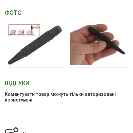
ФОТО
ВІДГУКИ
Коментувати товар можуть тільки авторизовані
користувачі