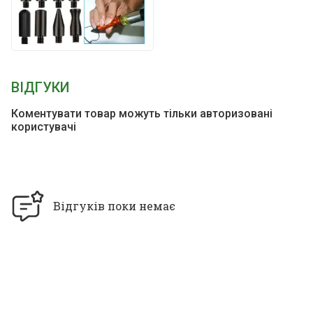
ВІДГУКИ
Коментувати товар можуть тільки авторизовані
користувачі
Відгуків поки немає