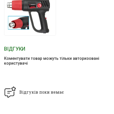
ВІДГУКИ
Коментувати товар можуть тільки авторизовані
користувачі
Відгуків поки немає