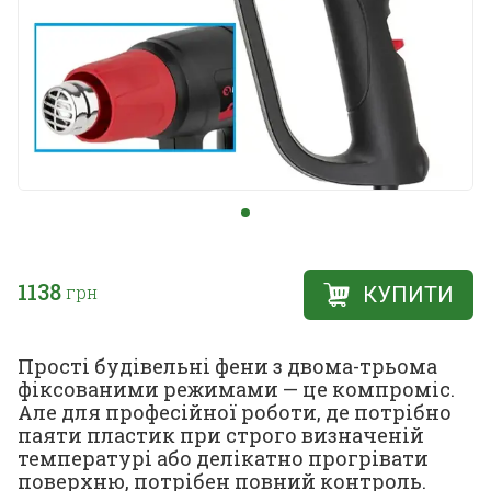
1138
грн
КУПИТИ
Прості будівельні фени з двома-трьома
фіксованими режимами — це компроміс.
Але для професійної роботи, де потрібно
паяти пластик при строго визначеній
температурі або делікатно прогрівати
поверхню, потрібен повний контроль.