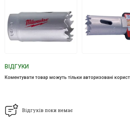
ВІДГУКИ
Коментувати товар можуть тільки авторизовані корист
Відгуків поки немає