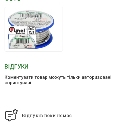
ВІДГУКИ
Коментувати товар можуть тільки авторизовані
користувачі
Відгуків поки немає