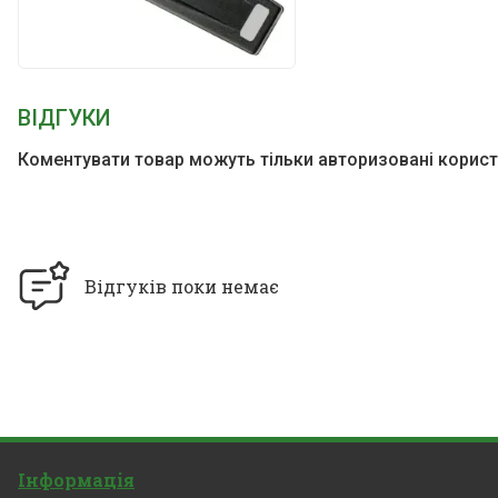
ВІДГУКИ
Коментувати товар можуть тільки авторизовані корист
Відгуків поки немає
Інформація