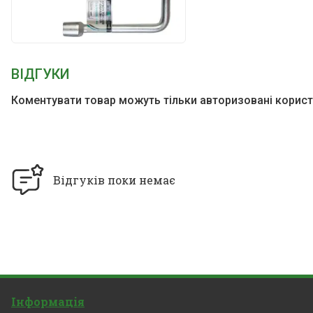
ВІДГУКИ
Коментувати товар можуть тільки авторизовані корист
Відгуків поки немає
Інформація