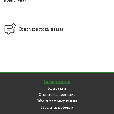
користувачі
Відгуків поки немає
Інформація
Контакти
Оплата та доставка
Обмін та повернення
Публічна оферта