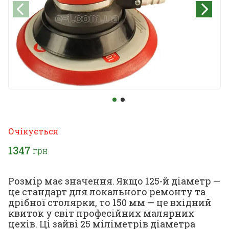
Очікується
1347
грн
Розмір має значення. Якщо 125-й діаметр —
це стандарт для локального ремонту та
дрібної столярки, то 150 мм — це вхідний
квиток у світ професійних малярних
цехів. Ці зайві 25 міліметрів діаметра