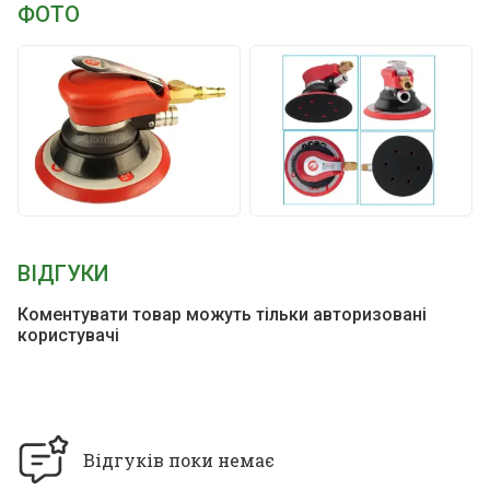
ФОТО
ВІДГУКИ
Коментувати товар можуть тільки авторизовані
користувачі
Відгуків поки немає