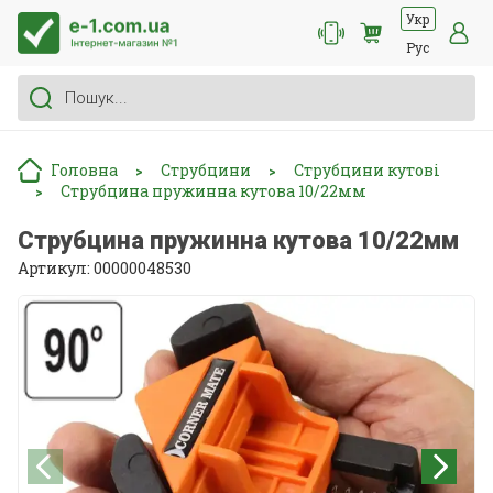
Укр
Рус
Головна
Струбцини
Струбцини кутові
>
>
Струбцина пружинна кутова 10/22мм
>
Струбцина пружинна кутова 10/22мм
Артикул: 00000048530