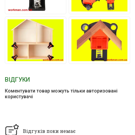
ВІДГУКИ
Коментувати товар можуть тільки авторизовані
користувачі
Відгуків поки немає