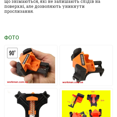
що знімаються, які не залишають слідів на
поверхні, але дозволяють уникнути
прослизання.
ФОТО