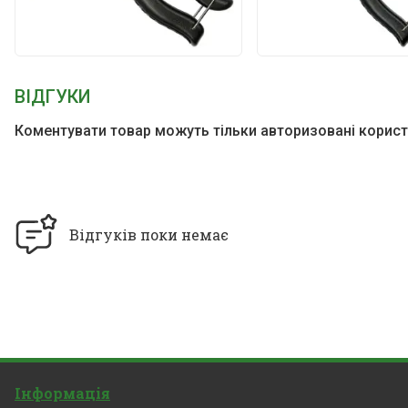
ВІДГУКИ
Коментувати товар можуть тільки авторизовані корист
Відгуків поки немає
Інформація