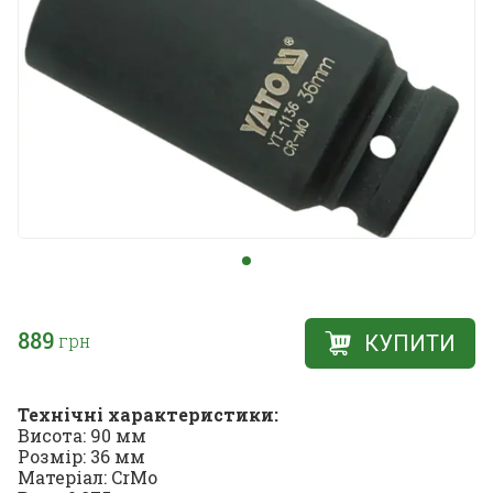
889
грн
КУПИТИ
Технічні характеристики:
Висота: 90 мм
Розмір: 36 мм
Матеріал: CrMo