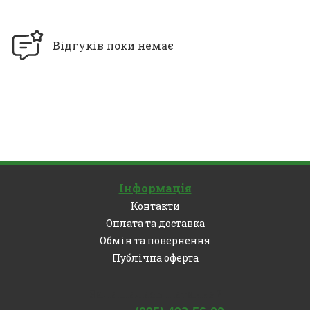
Відгуків поки немає
Інформація
Контакти
Оплата та доставка
Обмін та повернення
Публічна оферта
Залишились питання?