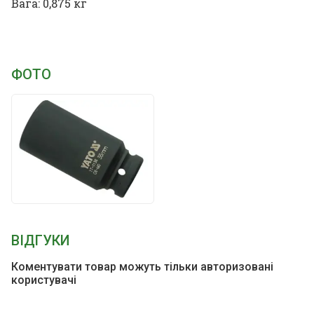
Вага: 0,875 кг
ФОТО
ВІДГУКИ
Коментувати товар можуть тільки авторизовані
користувачі