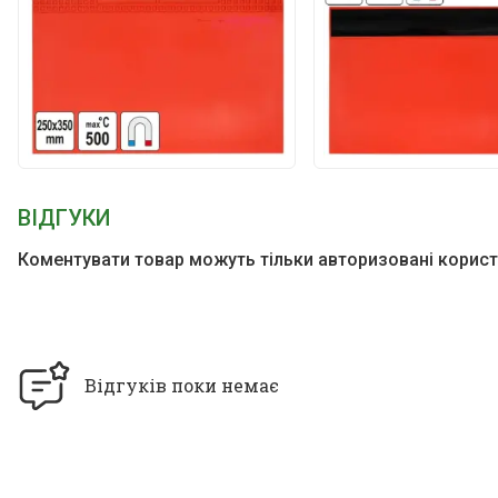
ВІДГУКИ
Коментувати товар можуть тільки авторизовані корист
Відгуків поки немає