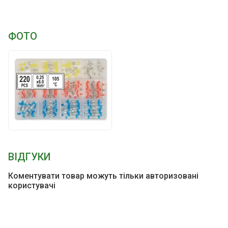
ФОТО
ВІДГУКИ
Коментувати товар можуть тільки авторизовані
користувачі