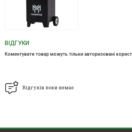
ВІДГУКИ
Коментувати товар можуть тільки авторизовані корист
Відгуків поки немає