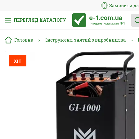
Замовити дз
ПЕРЕГЛЯД КАТАЛОГУ
Головна
Інструмент, знятий з виробництва
>
>
хіт