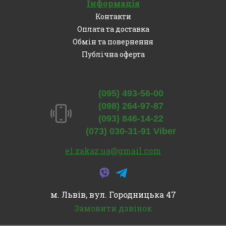
Інформація
Контакти
Оплата та доставка
Обмін та повернення
Публічна оферта
Залишились питання?
(095) 493-56-00
(098) 264-97-87
(093) 846-14-22
(073) 030-31-91 Viber
e1.zakaz.ua@gmail.com
м. Львів, вул. Городницька 47
Замовити дзвінок