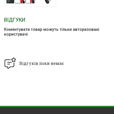
ВІДГУКИ
Коментувати товар можуть тільки авторизовані
користувачі
Відгуків поки немає