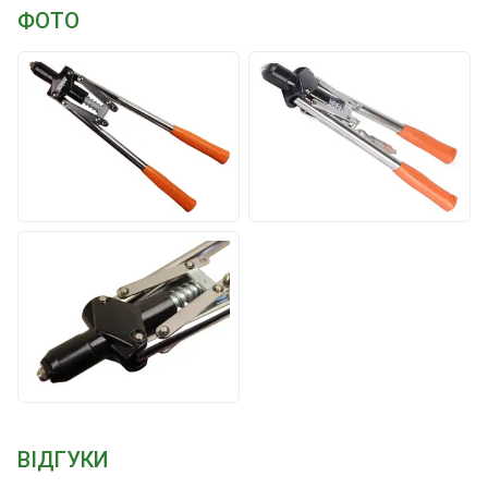
ФОТО
ВІДГУКИ