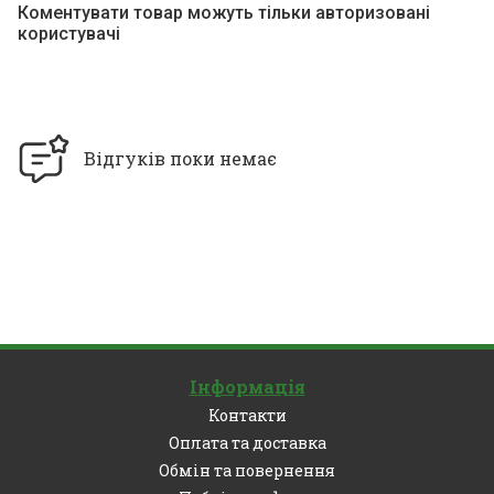
Коментувати товар можуть тільки авторизовані
користувачі
Відгуків поки немає
Інформація
Контакти
Оплата та доставка
Обмін та повернення