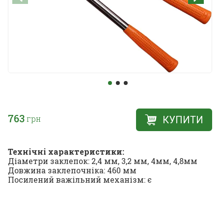
763
грн
КУПИТИ
Технічні характеристики:
Діаметри заклепок: 2,4 мм, 3,2 мм, 4мм, 4,8мм
Довжина заклепочніка: 460 мм
Посилений важільний механізм: є