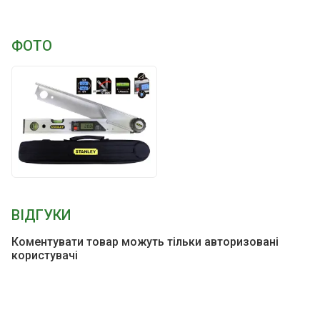
ФОТО
ВІДГУКИ
Коментувати товар можуть тільки авторизовані
користувачі