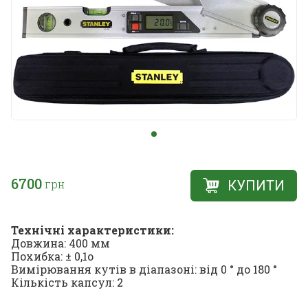
6700
грн
КУПИТИ
Технічні характеристики:
Довжина: 400 мм
Похибка: ± 0,1o
Вимірювання кутів в діапазоні: від 0 ° до 180 °
Кількість капсул: 2