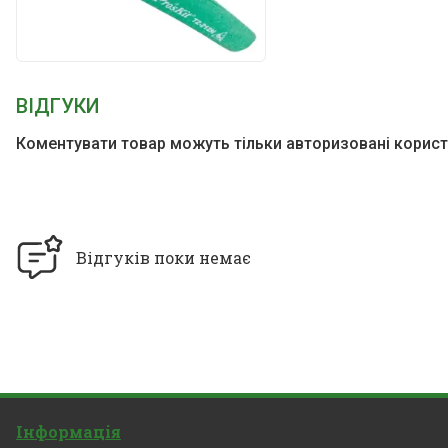
ВІДГУКИ
Коментувати товар можуть тільки авторизовані корист
Відгуків поки немає
Інформація